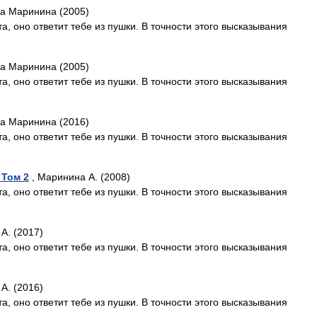
а Маринина (2005)
а, оно ответит тебе из пушки. В точности этого высказывания
а Маринина (2005)
а, оно ответит тебе из пушки. В точности этого высказывания
а Маринина (2016)
а, оно ответит тебе из пушки. В точности этого высказывания
 Том 2
, Маринина А. (2008)
а, оно ответит тебе из пушки. В точности этого высказывания
А. (2017)
а, оно ответит тебе из пушки. В точности этого высказывания
А. (2016)
а, оно ответит тебе из пушки. В точности этого высказывания