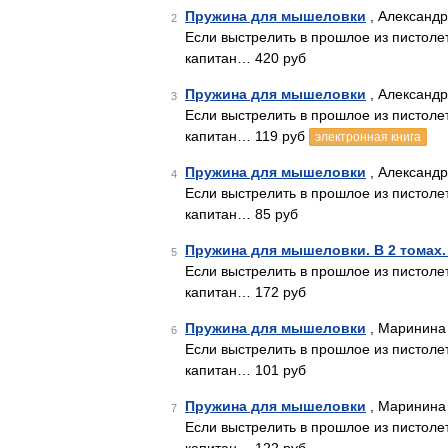
Пружина для мышеловки
, Александр
2
Если выстрелить в прошлое из пистолет
капитан… 420 руб
Пружина для мышеловки
, Александр
3
Если выстрелить в прошлое из пистолет
капитан… 119 руб
электронная книга
Пружина для мышеловки
, Александр
4
Если выстрелить в прошлое из пистолет
капитан… 85 руб
Пружина для мышеловки. В 2 томах.
5
Если выстрелить в прошлое из пистолет
капитан… 172 руб
Пружина для мышеловки
, Маринина 
6
Если выстрелить в прошлое из пистолет
капитан… 101 руб
Пружина для мышеловки
, Маринина 
7
Если выстрелить в прошлое из пистолет